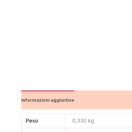
Informazioni aggiuntive
Peso
0,330 kg