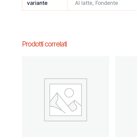
variante
Al latte, Fondente
Prodotti correlati