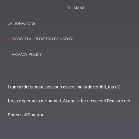
CHI SIAMO
LA DONAZIONE
ISCRIVITI AL REGISTRO DONATORI
PRIVACY POLICY
I tumori del sangue possono essere malattie terribili, ma c’è
forza e speranza nei numeri. Aiutaci a far crescere il Registro dei
Potenziali Donatori.